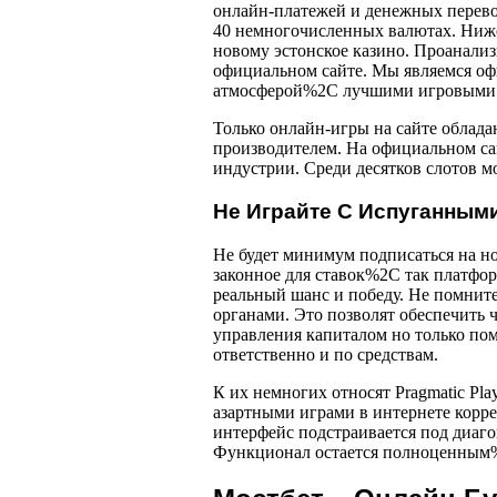
онлайн-платежей и денежных перевод
40 немногочисленных валютах. Ниже
новому эстонское казино. Проанализ
официальном сайте. Мы являемся 
атмосферой%2C лучшими игровыми 
Только онлайн-игры на сайте обла
производителем. На официальном с
индустрии. Среди десятков слотов 
Не Играйте С Испуганным
Не будет минимум подписаться на н
законное для ставок%2C так платфо
реальный шанс и победу. Не помнит
органами. Это позволят обеспечить
управления капиталом но только по
ответственно и по средствам.
К их немногих относят Pragmatic P
азартными играми в интернете корр
интерфейс подстраивается под диаг
Функционал остается полноценным%