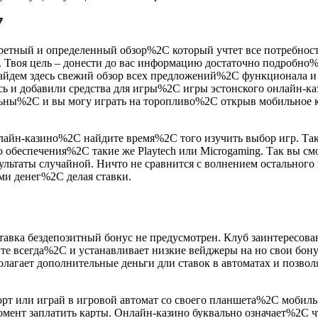
7
етный и определенный обзор%2C который учтет все потребности
Твоя цель – донести до вас информацию достаточно подробно%2
айдем здесь свежий обзор всех предложений%2C функционала и
сь и добавили средства для игры%2C игры эстонского онлайн-ка
льны%2C и вы могу играть на торопливо%2C открыв мобильное 
нлайн-казино%2C найдите время%2C того изучить выбор игр. Та
обеспечения%2C такие же Playtech или Microgaming. Так вы с
льтаты случайной. Ничто не сравнится с волнением остального
и денег%2C делая ставки.
авка бездепозитный бонус не предусмотрен. Клуб заинтересова
те всегда%2C и устанавливает низкие вейджеры на но свои бон
полагает дополнительные деньги дли ставок в автоматах и позво
орт или играй в игровой автомат со своего планшета%2C мобил
омент заплатить карты. Онлайн-казино буквально означает%2C ч