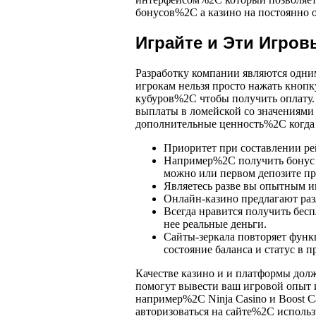
бонусов%2C а казино на постоянно о
Играйте и Эти Игров
Разработку компании являются одни
игрокам нельзя просто нажать кноп
кубуров%2C чтобы получить оплату.
выплаты в ломейской со значениями
дополнительные ценность%2C когда
Приоритет при составлении ре
Например%2C получить бонус в
можно или первом депозите пр
Являетесь разве вы опытным и
Онлайн-казино предлагают раз
Всегда нравится получить бес
нее реальные деньги.
Сайты-зеркала повторяет функ
состояние баланса и статус в 
Качестве казино и и платформы д
помогут вывести ваш игровой опыт
например%2C Ninja Casino и Boost C
авторизоваться на сайте%2C исполь