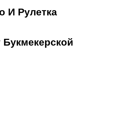
 И Рулетка
т Букмекерской