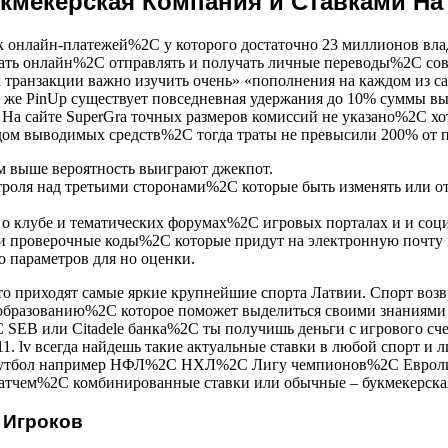
кмекерская Компания и Ставками На
к онлайн-платежей%2C у которого достаточно 23 миллионов владе
рать онлайн%2C отправлять и получать личные переводы%2C со
 транзакции важно изучить очень» «пополнения на каждом из с
y же PinUp существует повседневная удержания до 10% суммы в
 На сайте SuperGra точных размеров комиссий не указано%2C хо
ом выводимых средств%2C тогда траты не превысили 200% от п
м выше вероятность выиграют джекпот.
троля над третьими сторонами%2C которые быть изменять или о
 о клубе и тематических форумах%2C игровых порталах и и соци
и проверочные коды%2C которые придут на электронную почту 
о параметров для но оценки.
асто приходят самые яркие крупнейшие спорта Латвии. Спорт во
образованию%2C которое поможет выделиться своими знаниями а
SEB или Citadele банка%2C ты получишь деньги с игрового счета
11. lv всегда найдешь такие актуальные ставки в любой спорт и
тбол например НФЛ%2C НХЛ%2C Лигу чемпионов%2C Евролигу
атчем%2C комбинированные ставки или обычные – букмекерска
 Игроков