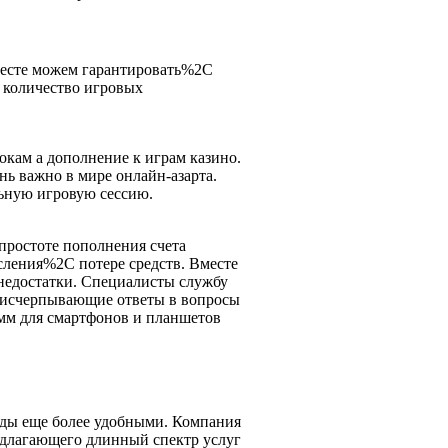
Вместе можем гарантировать%2C
е количество игровых
кам а дополнение к играм казино.
ь важно в мире онлайн-азарта.
льную игровую сессию.
простоте пополнения счета
сления%2C потере средств. Вместе
недостатки. Специалисты службу
 исчерпывающие ответы в вопросы
мм для смартфонов и планшетов
воды еще более удобными. Компания
едлагающего длинный спектр услуг