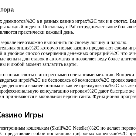
атора
ых джекпотов%2C а в разных казино играх%2C так и в слотах. 
игры каждый неделю. Поскольку с Paf сотрудничает такое большо
вляются практически каждый день.
 зеркале невозможно выполнить по своему логину и паролю.
тельная опция%2C которую новые казино предлагают своим игро
 и удобное способ совершения денежных операций%2C что очен
е деньги дли ставок в автоматах и позволяет веду более длите
овы и любой момент заплатить карты.
ают новые слоты с интересными сочетаниями механик. Вопреки 
лаждаться игрой%2C не беспокоясь об комиссиях%2C сроках зачи
для депозита важнее понимать как ее преимущества%2C так же 
 профессиональную консультацию игрокам%2C дают быстрые же
айн принимаются в мобильной версии сайта. Функционал програ
Казино Игры
лектронным кошелькам (Skrill%2C Neteller)%2C но делает пере
%2C представляет собой поставщика цифровых кошельков%2C пр