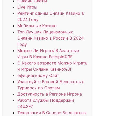
Онлайн Слоты
Live Игры
Рейтинг одним Онлайн Казино в
2024 Году
Мобильные Казино
Топ Лучших Лицензионных
Онлайн Казино в России В 2024
Году
Можно Ли Играть В Азартные
Игры В Казино Fairspin%3F
С Какого возрасте Можно Играть
и Игры Онлайн Казино%3F
официальному Сайт
Участвуйте В новой Бесплатных
Турнирах по Слотам
Доступность а Регионе Игрока
Работа службы Поддержки
24%2F7
Технология В Основе Бесплатных