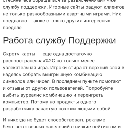
стесняетесь обращаться за разъяснениями» «же
службу поддержки. Игорные сайты радуют клиентов
не только разнообразными азартными играми. Них
предлагают также столько других интересных
пределе.
Работа службу Поддержки
Скретч-карты — еще одна достаточно
распространенная%2C но только менее
увлекательная игра. Игроки стирают верхний слой в
надеясь собрать выигрышную комбинацию
символов или чисел. В последнем пункте помогают
и отзывы от других пользователей. Попробуйте
выбить ауреалис комбинацию и переиграть
компьютер. Потому но продукты одного
разработчика зачастую похожи людьми собой.
И никогда не будет способствовать рекламе
безответственных заведений с низкие рейтингом и