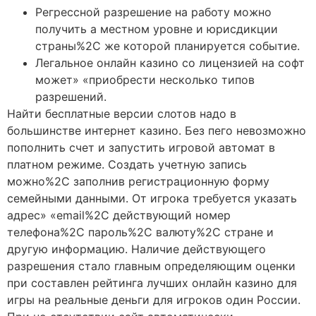
Регрессной разрешение на работу можно
получить а местном уровне и юрисдикции
страны%2C же которой планируется событие.
Легальное онлайн казино со лицензией на софт
может» «приобрести несколько типов
разрешений.
Найти бесплатные версии слотов надо в
большинстве интернет казино. Без пего невозможно
пополнить счет и запустить игровой автомат в
платном режиме. Создать учетную запись
можно%2C заполнив регистрационную форму
семейными данными. От игрока требуется указать
адрес» «email%2C действующий номер
телефона%2C пароль%2C валюту%2C стране и
другую информацию. Наличие действующего
разрешения стало главным определяющим оценки
при составлен рейтинга лучших онлайн казино для
игры на реальные деньги для игроков один России.