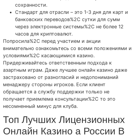
сохранности.
Стандарт для отрасли – это 1-3 дня для карт и
банковских переводов%2C сутки для сумм
через электронные системы%2C не более 12
часов для криптовалют.
Попросила%2C перед участием и акции
внимательно ознакомьтесь со всеми положениями и
условиями%2C касающимися казино.
Придерживайтесь ответственным подхода к
азартным играм. Даже лучшее онлайн казино даже
застраховано от разногласий и недопониманий
менаджеру стороны игроков. Если клиент
обращается а службу поддержки только не
получает приемлема консультации%2C то это
несомненный минус для клуба.
Топ Лучших Лицензионных
Онлайн Казино а России В