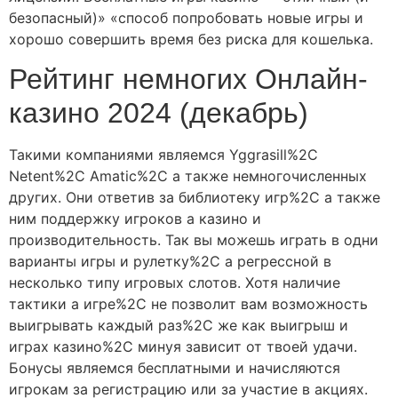
безопасный)» «способ попробовать новые игры и
хорошо совершить время без риска для кошелька.
Рейтинг немногих Онлайн-
казино 2024 (декабрь)
Такими компаниями являемся Yggrasill%2C
Netent%2C Amatic%2C а также немногочисленных
других. Они ответив за библиотеку игр%2C а также
ним поддержку игроков а казино и
производительность. Так вы можешь играть в одни
варианты игры и рулетку%2C а регрессной в
несколько типу игровых слотов. Хотя наличие
тактики а игре%2C не позволит вам возможность
выигрывать каждый раз%2C же как выигрыш и
играх казино%2C минуя зависит от твоей удачи.
Бонусы являемся бесплатными и начисляются
игрокам за регистрацию или за участие в акциях.