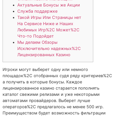
Актуальные Бонусы же Акции
Служба поддержке
Такой Игры Или Страницы нет
На Сервисе Ниже и Наших
Любимых Игр%2C Может%2C
Что-то Подойдет
Мы делаем Обзоры
Исключительно надежных%2C
Лицензированных Казино
Игроки могут выберет одну или немного
площадок%2C отобранных судя ряду критериев%2C
а получить в которые бонусы. Каждое
лицензированное казино старается пополнять
каталог свежими релизами и уже некоторыми
автоматами провайдеров. Выберет лучше
операторов%2C предлагалось не менее 500 игр.
Преимуществом будет возможность фильтрации