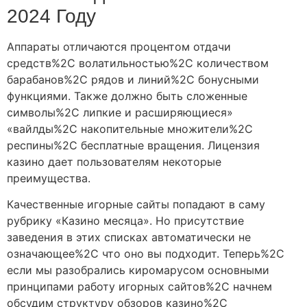
2024 Году
Аппараты отличаются процентом отдачи
средств%2C волатильностью%2C количеством
барабанов%2C рядов и линий%2C бонусными
функциями. Также должно быть сложенные
символы%2C липкие и расширяющиеся»
«вайлды%2C накопительные множители%2C
респины%2C бесплатные вращения. Лицензия
казино дает пользователям некоторые
преимущества.
Качественные игорные сайты попадают в саму
рубрику «Казино месяца». Но присутствие
заведения в этих списках автоматически не
означающее%2C что оно вы подходит. Теперь%2C
если мы разобрались киромарусом основными
принципами работу игорных сайтов%2C начнем
обсудим структуру обзоров казино%2C