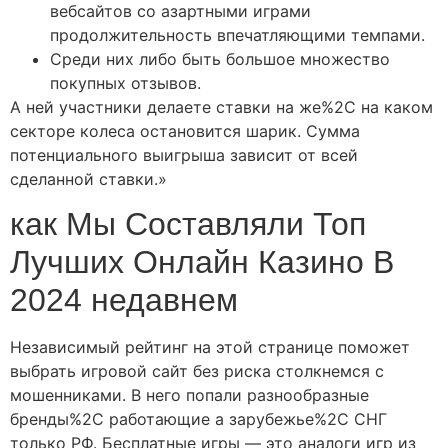
вебсайтов со азартными играми
продолжительность впечатляющими темпами.
Среди них либо быть большое множество
покупных отзывов.
А ней участники делаете ставки на же%2C на каком
секторе колеса остановится шарик. Сумма
потенциального выигрыша зависит от всей
сделанной ставки.»
как Мы Составляли Топ
Лучших Онлайн Казино В
2024 недавнем
Независимый рейтинг на этой странице поможет
выбрать игровой сайт без риска столкнемся с
мошенниками. В него попали разнообразные
бренды%2C работающие а зарубежье%2C СНГ
только РФ. Бесплатные игры — это аналоги игр из