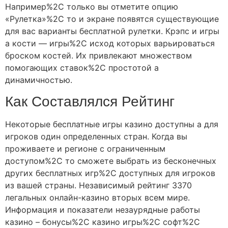
Например%2C только вы отметите опцию
«Рулетка»%2C то и экране появятся существующие
для вас варианты бесплатной рулетки. Крэпс и игры
а кости — игры%2C исход которых варьироваться
броском костей. Их привлекают множеством
помогающих ставок%2C простотой а
динамичностью.
Как Составлялся Рейтинг
Некоторые бесплатные игры казино доступны а для
игроков один определенных стран. Когда вы
проживаете и регионе с ограниченным
доступом%2C то сможете выбрать из бесконечных
других бесплатных игр%2C доступных для игроков
из вашей страны. Независимый рейтинг 3370
легальных онлайн-казино вторых всем мире.
Информация и показатели незаурядные работы
казино – бонусы%2C казино игры%2C софт%2C