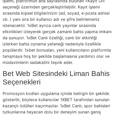
işlemi, platformun ana sayfasında bulunan «Kayıt Ol»
seçeneği üzerinden gerçekleştirilebilir. Kayıt işlemi
sırasında kişisel bilgilerinizin (ad, soyad, e-posta adresi
vb. ) yanı sıra bir kullanıcı adı ve şifre belirlemeniz
istenecektir. 1xBet ayrıca canlı yayınlar sırasında
etkinlikleri izleyerek gerçek zamanlı bahis yapma imkanı
da sunuyor. 1xBet Canlı özelliği, canlı bir etkinliği
izlerken bahis oynama yeteneği nedeniyle özellikle
popülerdir. 1xbet bonusları, yeni kullanıcıların platformla
tanışmaya hoş bir şekilde başlamasına yardımcı olur ve
müdavimlerin sadakatini teşvik eder.
Bet Web Sitesindeki Liman Bahis
Seçenekleri
Promosyon kodları uygulama içinde belirgin bir şekilde
gösterilir, böylece kullanıcılar 1XBET tarafından sunulan
kazançlı ödülleri kaçırmazlar. 1xBet Canlı, spor bahisleri
tutkunlarına heyecan dolu bir deneyim sunan geniş