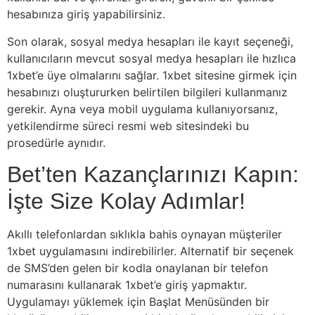
hesabınıza giriş yapabilirsiniz.
Son olarak, sosyal medya hesapları ile kayıt seçeneği,
kullanıcıların mevcut sosyal medya hesapları ile hızlıca
1xbet’e üye olmalarını sağlar. 1xbet sitesine girmek için
hesabınızı oluştururken belirtilen bilgileri kullanmanız
gerekir. Ayna veya mobil uygulama kullanıyorsanız,
yetkilendirme süreci resmi web sitesindeki bu
prosedürle aynıdır.
Bet’ten Kazançlarınızı Kapın:
İşte Size Kolay Adımlar!
Akıllı telefonlardan sıklıkla bahis oynayan müşteriler
1xbet uygulamasını indirebilirler. Alternatif bir seçenek
de SMS’den gelen bir kodla onaylanan bir telefon
numarasını kullanarak 1xbet’e giriş yapmaktır.
Uygulamayı yüklemek için Başlat Menüsünden bir