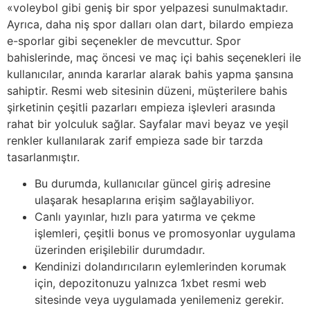
«voleybol gibi geniş bir spor yelpazesi sunulmaktadır.
Ayrıca, daha niş spor dalları olan dart, bilardo empieza
e-sporlar gibi seçenekler de mevcuttur. Spor
bahislerinde, maç öncesi ve maç içi bahis seçenekleri ile
kullanıcılar, anında kararlar alarak bahis yapma şansına
sahiptir. Resmi web sitesinin düzeni, müşterilere bahis
şirketinin çeşitli pazarları empieza işlevleri arasında
rahat bir yolculuk sağlar. Sayfalar mavi beyaz ve yeşil
renkler kullanılarak zarif empieza sade bir tarzda
tasarlanmıştır.
Bu durumda, kullanıcılar güncel giriş adresine
ulaşarak hesaplarına erişim sağlayabiliyor.
Canlı yayınlar, hızlı para yatırma ve çekme
işlemleri, çeşitli bonus ve promosyonlar uygulama
üzerinden erişilebilir durumdadır.
Kendinizi dolandırıcıların eylemlerinden korumak
için, depozitonuzu yalnızca 1xbet resmi web
sitesinde veya uygulamada yenilemeniz gerekir.