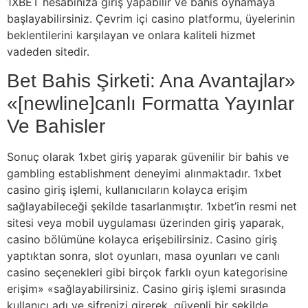
1XBET hesabınıza giriş yapabilir ve bahis oynamaya
başlayabilirsiniz. Çevrim içi casino platformu, üyelerinin
beklentilerini karşılayan ve onlara kaliteli hizmet
vadeden sitedir.
Bet Bahis Şirketi: Ana Avantajlar»
«[newline]canlı Formatta Yayınlar
Ve Bahisler
Sonuç olarak 1xbet giriş yaparak güvenilir bir bahis ve
gambling establishment deneyimi alınmaktadır. 1xbet
casino giriş işlemi, kullanıcıların kolayca erişim
sağlayabileceği şekilde tasarlanmıştır. 1xbet’in resmi net
sitesi veya mobil uygulaması üzerinden giriş yaparak,
casino bölümüne kolayca erişebilirsiniz. Casino giriş
yaptıktan sonra, slot oyunları, masa oyunları ve canlı
casino seçenekleri gibi birçok farklı oyun kategorisine
erişim» «sağlayabilirsiniz. Casino giriş işlemi sırasında
kullanıcı adı ve şifrenizi girerek, güvenli bir şekilde