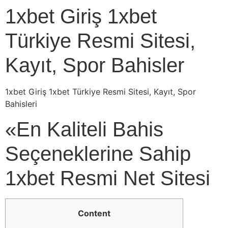
1xbet Giriş 1xbet
Türkiye Resmi Sitesi,
Kayıt, Spor Bahisler
1xbet Giriş 1xbet Türkiye Resmi Sitesi, Kayıt, Spor
Bahisleri
«En Kaliteli Bahis
Seçeneklerine Sahip
1xbet Resmi Net Sitesi
Content