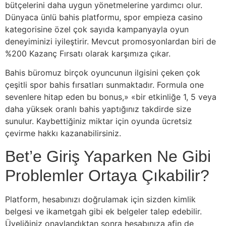
bütçelerini daha uygun yönetmelerine yardımcı olur.
Dünyaca ünlü bahis platformu, spor empieza casino
kategorisine özel çok sayıda kampanyayla oyun
deneyiminizi iyileştirir. Mevcut promosyonlardan biri de
%200 Kazanç Fırsatı olarak karşımıza çıkar.
Bahis büromuz birçok oyuncunun ilgisini çeken çok
çeşitli spor bahis fırsatları sunmaktadır. Formula one
sevenlere hitap eden bu bonus,» «bir etkinliğe 1, 5 veya
daha yüksek oranlı bahis yaptığınız takdirde size
sunulur. Kaybettiğiniz miktar için oyunda ücretsiz
çevirme hakkı kazanabilirsiniz.
Bet’e Giriş Yaparken Ne Gibi
Problemler Ortaya Çıkabilir?
Platform, hesabınızı doğrulamak için sizden kimlik
belgesi ve ikametgah gibi ek belgeler talep edebilir.
Üyeliğiniz onaylandıktan sonra hesabınıza afin de