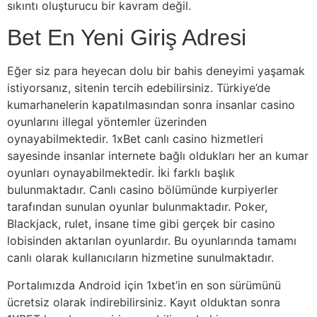
sıkıntı oluşturucu bir kavram değil.
Bet En Yeni Giriş Adresi
Eğer siz para heyecan dolu bir bahis deneyimi yaşamak
istiyorsanız, sitenin tercih edebilirsiniz. Türkiye’de
kumarhanelerin kapatılmasından sonra insanlar casino
oyunlarını illegal yöntemler üzerinden
oynayabilmektedir. 1xBet canlı casino hizmetleri
sayesinde insanlar internete bağlı oldukları her an kumar
oyunları oynayabilmektedir. İki farklı başlık
bulunmaktadır. Canlı casino bölümünde kurpiyerler
tarafından sunulan oyunlar bulunmaktadır. Poker,
Blackjack, rulet, insane time gibi gerçek bir casino
lobisinden aktarılan oyunlardır. Bu oyunlarında tamamı
canlı olarak kullanıcıların hizmetine sunulmaktadır.
Portalımızda Android için 1xbet’in en son sürümünü
ücretsiz olarak indirebilirsiniz. Kayıt olduktan sonra