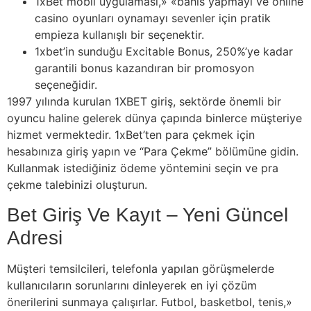
1xBet mobil uygulaması,» «bahis yapmayı ve online
casino oyunları oynamayı sevenler için pratik
empieza kullanışlı bir seçenektir.
1xbet’in sunduğu Excitable Bonus, 250%’ye kadar
garantili bonus kazandıran bir promosyon
seçeneğidir.
1997 yılında kurulan 1XBET giriş, sektörde önemli bir
oyuncu haline gelerek dünya çapında binlerce müşteriye
hizmet vermektedir. 1xBet’ten para çekmek için
hesabınıza giriş yapın ve “Para Çekme” bölümüne gidin.
Kullanmak istediğiniz ödeme yöntemini seçin ve pra
çekme talebinizi oluşturun.
Bet Giriş Ve Kayıt – Yeni Güncel
Adresi
Müşteri temsilcileri, telefonla yapılan görüşmelerde
kullanıcıların sorunlarını dinleyerek en iyi çözüm
önerilerini sunmaya çalışırlar. Futbol, basketbol, tenis,»