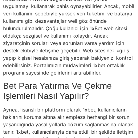
uygulamayı kullanarak bahis oynayabilirler. Ancak, mobil
veri kullanımı sebebiyle yüksek veri tüketimi ve batarya
kullanımı gibi dezavantajlar weil göz önünde
bulundurulmalıdır. Çoğu kullanıcı için 1xBet web sitesi
oldukça sezgisel ve kullanımı kolaydır. Ancak
ziyaretçinin soruları veya sorunları varsa yardım için
destek ekibiyle iletişime geçebilir. Web sitesine» «giriş
yapıp kişisel hesabınıza giriş yaparak bakiyenizi kontrol
edebilirsiniz. Portalımızın müdavimleri 1xbet ortaklık
programı sayesinde gelirlerini artırabilirler.
Bet Para Yatırma Ve Çekme
Işlemleri Nasıl Yapılır?
Ayrıca, lisanslı bir platform olarak 1xbet, kullanıcıların
haklarını koruma altına alır empieza herhangi bir sorun
yaşandığında yasal yollarla çözüm sağlanmasına olanak
tanır. 1xbet, kullanıcılarıyla daha etkili bir şekilde iletişim