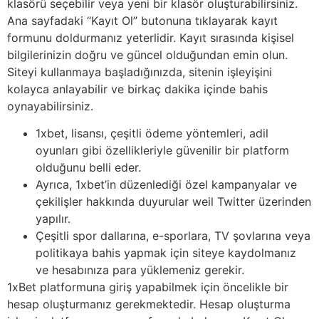
klasörü seçebilir veya yeni bir klasör oluşturabilirsiniz.
Ana sayfadaki “Kayıt Ol” butonuna tıklayarak kayıt
formunu doldurmanız yeterlidir. Kayıt sırasında kişisel
bilgilerinizin doğru ve güncel olduğundan emin olun.
Siteyi kullanmaya başladığınızda, sitenin işleyişini
kolayca anlayabilir ve birkaç dakika içinde bahis
oynayabilirsiniz.
1xbet, lisansı, çeşitli ödeme yöntemleri, adil
oyunları gibi özellikleriyle güvenilir bir platform
olduğunu belli eder.
Ayrıca, 1xbet’in düzenlediği özel kampanyalar ve
çekilişler hakkında duyurular weil Twitter üzerinden
yapılır.
Çeşitli spor dallarına, e-sporlara, TV şovlarına veya
politikaya bahis yapmak için siteye kaydolmanız
ve hesabınıza para yüklemeniz gerekir.
1xBet platformuna giriş yapabilmek için öncelikle bir
hesap oluşturmanız gerekmektedir. Hesap oluşturma