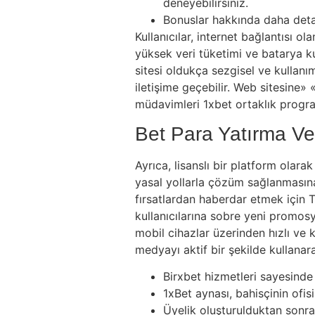
deneyebilirsiniz.
Bonuslar hakkında daha detay
Kullanıcılar, internet bağlantısı o
yüksek veri tüketimi ve batarya k
sitesi oldukça sezgisel ve kullanı
iletişime geçebilir. Web sitesine» 
müdavimleri 1xbet ortaklık programı
Bet Para Yatırma Ve 
Ayrıca, lisanslı bir platform olara
yasal yollarla çözüm sağlanmasına o
fırsatlardan haberdar etmek için T
kullanıcılarına sobre yeni promosy
mobil cihazlar üzerinden hızlı ve 
medyayı aktif bir şekilde kullanar
Birxbet hizmetleri sayesind
1xBet aynası, bahisçinin ofisi
Üyelik oluşturulduktan sonra 