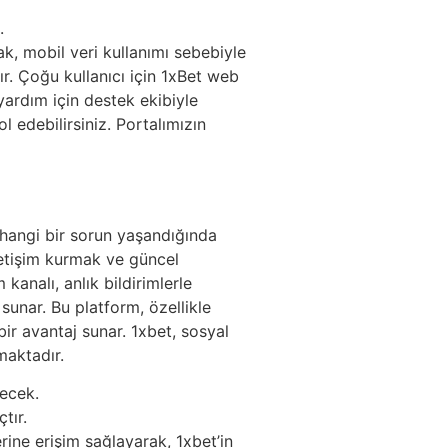
.
ak, mobil veri kullanımı sebebiyle
r. Çoğu kullanıcı için 1xBet web
yardım için destek ekibiyle
l edebilirsiniz. Portalımızın
erhangi bir sorun yaşandığında
iletişim kurmak ve güncel
kanalı, anlık bildirimlerle
sunar. Bu platform, özellikle
bir avantaj sunar. 1xbet, sosyal
maktadır.
şecek.
tır.
rine erişim sağlayarak, 1xbet’in