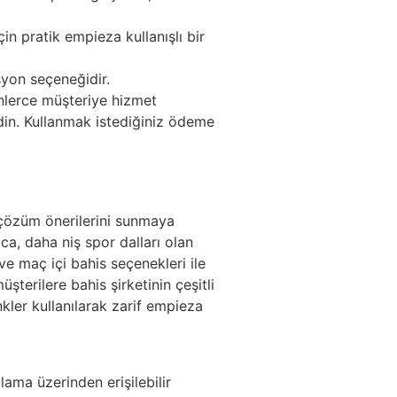
n pratik empieza kullanışlı bir
yon seçeneğidir.
inlerce müşteriye hizmet
din. Kullanmak istediğiniz ödeme
i çözüm önerilerini sunmaya
ıca, daha niş spor dalları olan
e maç içi bahis seçenekleri ile
şterilere bahis şirketinin çeşitli
nkler kullanılarak zarif empieza
lama üzerinden erişilebilir