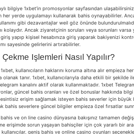
lı bilgiye 1xbet’in promosyonlar sayfasından ulaşabilirsiniz
lan her yerde uygulamayı kullanarak bahis oynayabilirler. Anc
ullanımı gibi dezavantajlar weil göz önünde bulundurulmalıdı
mı kolaydır. Ancak ziyaretçinin soruları veya sorunları varsa 
«giriş yapıp kişisel hesabınıza giriş yaparak bakiyenizi kontro
 sayesinde gelirlerini artırabilirler.
Çekme Işlemleri Nasıl Yapılır?
k 1xbet, kullanıcıların haklarını koruma altına alır empieza h
lanak tanır. 1xbet, kullanıcılarıyla daha etkili bir şekilde 
elegram kanalını aktif olarak kullanmaktadır. 1xbet Telegram 
onlar, güncel bahis oranları ve özel bonuslar hakkında bilgi 
kesintisiz erişim sağlamak isteyen bahis severler için büyük 
ak bahis severlere güncel bilgiler empieza özel fırsatlar sun
e bahis ve on line casino dünyasına bakışınız tamamen deği
ne erişimde sorun yaşayan bahisçiler için çok yararlı bir araç
kullanıcılar, geniş bahis ve online casino oyunları seçenekle