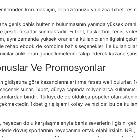
eylemlerinden korumak için, depozitonuzu yalnızca 1xbet re
aha geniş bahis bültenin bulunmasının yanında yüksek oranla
e çeşitli fırsatlar sunmaktadır. Futbol, basketbol, tenis, vo
, aynı zamanda yüksek oranlarla kullanıcıların ilgisini çekm
e rehab ebook de kombine bahis seçenekleri ile kullanıcıların 
nıcılar anlık oran güncellemelerini takip ederek kazanç şanslar
onuslar Ve Promosyonlar
 gidişatına göre kazançlarını artırma fırsatı weil bulurlar. 1
 seçenek sunar. 1xbet, dünya çapında milyonlarca kullanıcıs
ormlardan biridir. Türkiye’de de oldukça popüler olan siteni
çekmektedir. 1xbet giriş işlemi kolay ve hızlıdır, bu da kullan
eyecan dolu karşılaşmalarıyla bahis severlerin ilgisini çek
eklerle dövüş sporlarının heyecanına ortak olabilirsiniz. NFL