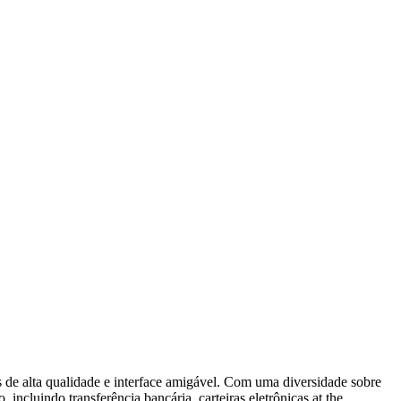
 de alta qualidade e interface amigável. Com uma diversidade sobre
 incluindo transferência bancária, carteiras eletrônicas at the