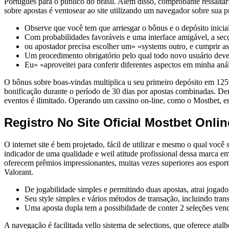
Português para o público do brasil. Além disso, comprobante ressal
sobre apostas é ventosear ao site utilizando um navegador sobre sua p
Observe que você tem que arriesgar o bônus e o depósito inicial
Com probabilidades favoráveis e uma interface amigável, a sec
ou apostador precisa escolher um» «systems outro, e cumprir as
Um procedimento obrigatório pelo qual todo novo usuário deve p
Eu» «aproveitei para conferir diferentes aspectos em minha aná
O bônus sobre boas-vindas multiplica u seu primeiro depósito em 125%
bonificação durante o período de 30 dias por apostas combinadas. Den
eventos é ilimitado. Operando um cassino on-line, como o Mostbet, em
Registro No Site Oficial Mostbet Onlin
O internet site é bem projetado, fácil de utilizar e mesmo o qual você 
indicador de uma qualidade e weil atitude profissional dessa marca e
oferecem prêmios impressionantes, muitas vezes superiores aos espo
Valorant.
De jogabilidade simples e permitindo duas apostas, atrai joga
Seu style simples e vários métodos de transação, incluindo tran
Uma aposta dupla tem a possibilidade de conter 2 seleções ven
A navegação é facilitada vello sistema de selections, que oferece atal