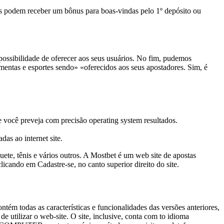
res podem receber um bônus para boas-vindas pelo 1º depósito ou
possibilidade de oferecer aos seus usuários. No fim, pudemos
mentas e esportes sendo» «oferecidos aos seus apostadores. Sim, é
e você preveja com precisão operating system resultados.
das ao internet site.
ete, tênis e vários outros. A Mostbet é um web site de apostas
icando em Cadastre-se, no canto superior direito do site.
ém todas as características e funcionalidades das versões anteriores,
 utilizar o web-site. O site, inclusive, conta com to idioma