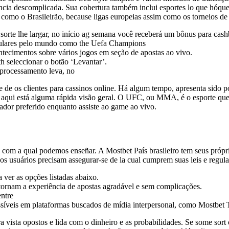
ência descomplicada. Sua cobertura também inclui esportes lo que hóque
 como o Brasileirão, because ligas europeias assim como os torneios de 
 sorte lhe largar, no início ag semana você receberá um bônus para cas
opulares pelo mundo como the Uefa Champions
tecimentos sobre vários jogos em seção de apostas ao vivo.
th seleccionar o botão ‘Levantar’.
 processamento leva, no
e de os clientes para cassinos online. Há algum tempo, apresenta sido
, aqui está alguma rápida visão geral. O UFC, ou MMA, é o esporte qu
ador preferido enquanto assiste ao game ao vivo.
e com a qual podemos enseñar. A Mostbet País brasileiro tem seus próp
 os usuários precisam assegurar-se de la cual cumprem suas leis e regul
 ver as opções listadas abaixo.
ornam a experiência de apostas agradável e sem complicações.
ntre
essíveis em plataformas buscados de mídia interpersonal, como Mostbet 
vista opostos e lida com o dinheiro e as probabilidades. Se some sort 